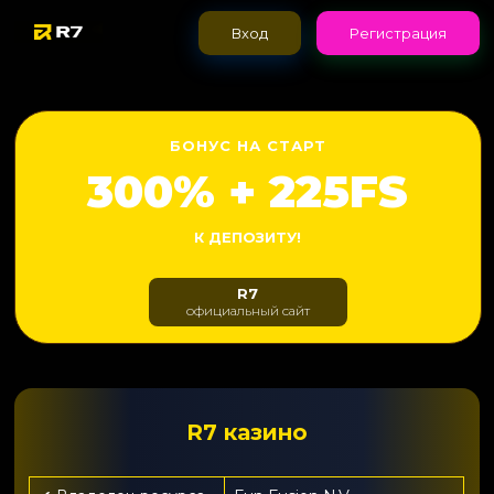
Вход
Регистрация
БОНУС НА СТАРТ
300% + 225FS
К ДЕПОЗИТУ!
R7
официальный сайт
R7 казино